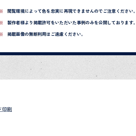
閲覧環境によって色を忠実に再現できませんのでご注意ください
製作者様より掲載許可をいただいた事例のみを公開しております
掲載画像の無断利用はご遠慮ください。
ド印刷