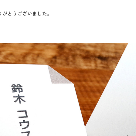
りがとうございました。