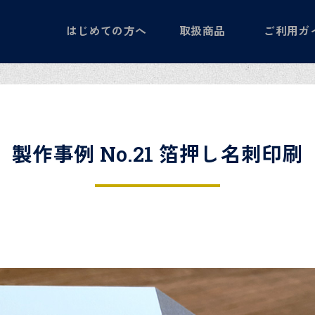
はじめての方へ
取扱商品
ご利用ガ
製作事例 No.21 箔押し名刺印刷