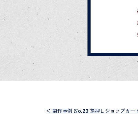
＜ 製作事例 No.23 箔押しショップカー