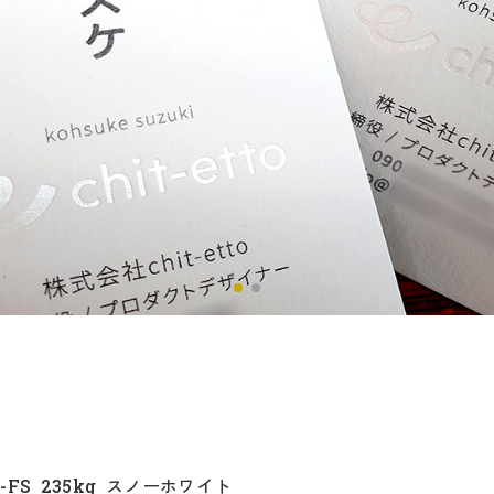
m
FS 235kg スノーホワイト