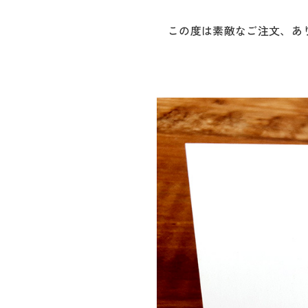
この度は素敵なご注文、あ