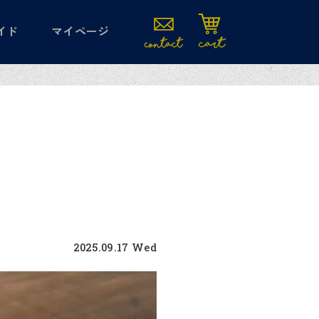
イド
マイページ
2025.09.17 Wed