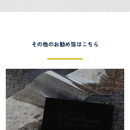
その他のお勧め箔はこちら