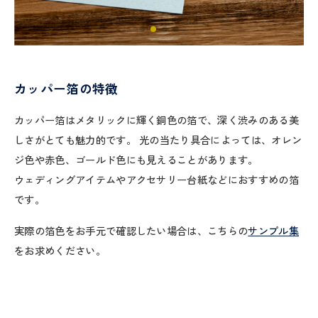
カッパー箔の特徴
カッパー箔はメタリックに輝く銅色の箔で、深く渋みのある美
しさがとても魅力的です。 光の当たり具合によっては、オレン
ジ色や赤色、ゴールド色にも見えることがあります。
ウェディングアイテムやアクセサリー台紙などにおすすめの箔
です。
実際の箔色をお手元で確認したい場合は、こちらの
サンプル集
をお求めください。