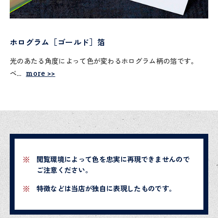
ホログラム［ゴールド］箔
光のあたる角度によって色が変わるホログラム柄の箔です。
ベ…
more >>
閲覧環境によって色を忠実に再現できませんので
ご注意ください。
特徴などは当店が独自に表現したものです。