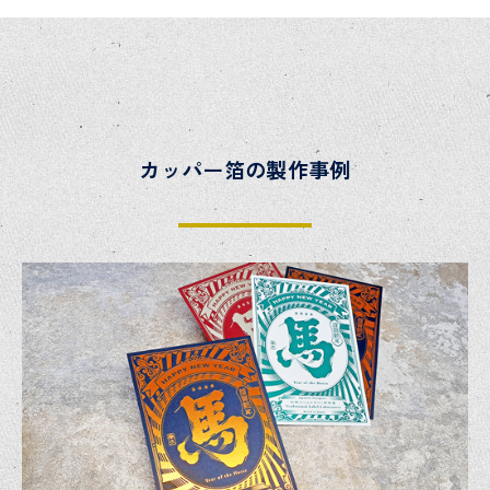
カッパー箔の製作事例