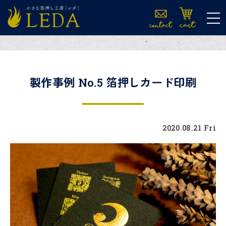
tog
製作事例 No.5 箔押しカード印刷
2020.08.21 Fri