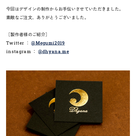
今回はデザインの制作からお手伝いさせていただきました。
素敵なご注文、ありがとうございました。
［製作者様のご紹介］
Twitter ：
@Megumi2019
instagram ：
@dhyana.me